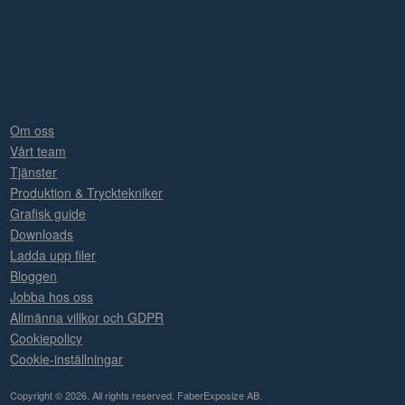
Om oss
Vårt team
Tjänster
Produktion & Trycktekniker
Grafisk guide
Downloads
Ladda upp filer
Bloggen
Jobba hos oss
Allmänna villkor och GDPR
Cookiepolicy
Cookie-inställningar
Copyright © 2026. All rights reserved. FaberExposize AB.