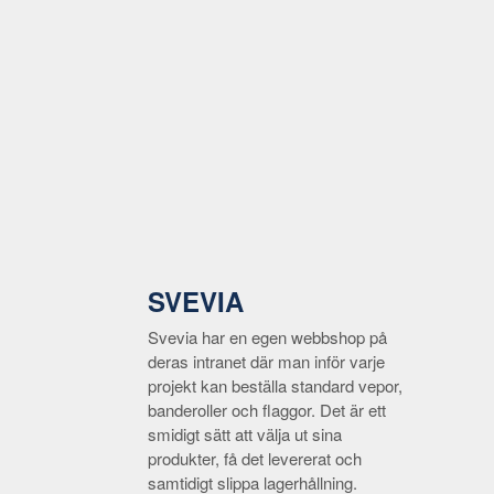
SVEVIA
Svevia har en egen webbshop på
deras intranet där man inför varje
projekt kan beställa standard vepor,
banderoller och flaggor. Det är ett
smidigt sätt att välja ut sina
produkter, få det levererat och
samtidigt slippa lagerhållning.