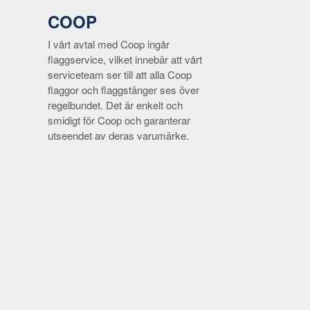
COOP
I vårt avtal med Coop ingår
flaggservice, vilket innebär att vårt
serviceteam ser till att alla Coop
flaggor och flaggstänger ses över
regelbundet. Det är enkelt och
smidigt för Coop och garanterar
utseendet av deras varumärke.