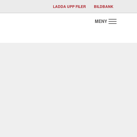
LADDA UPP FILER
BILDBANK