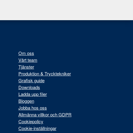
Om oss
Vårt team
Tjänster
Produktion & Trycktekniker
Grafisk guide
Downloads
Ladda upp filer
Bloggen
Jobba hos oss
Allmänna villkor och GDPR
Cookiepolicy
Cookie-inställningar