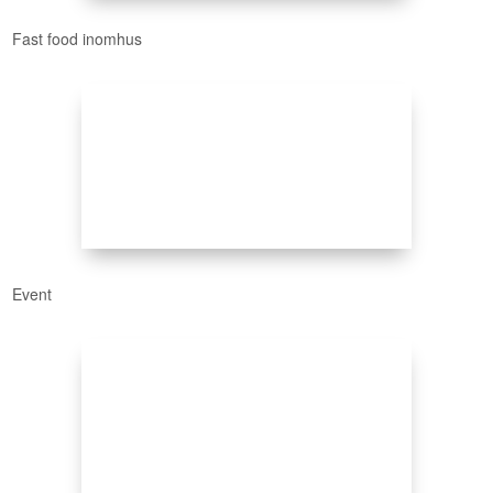
Fast food inomhus
Event