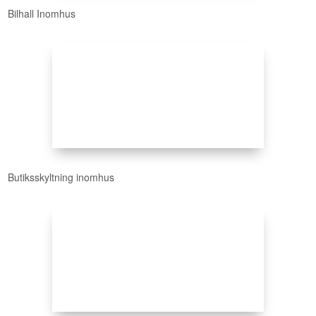
Bilhall Inomhus
Butiksskyltning inomhus