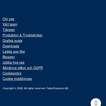
Om oss
Vårt team
Tjänster
Produktion & Trycktekniker
Grafisk guide
Downloads
Ladda upp filer
Bloggen
Jobba hos oss
Allmänna villkor och GDPR
Cookiepolicy
Cookie-inställningar
Copyright © 2026. All rights reserved. FaberExposize AB.