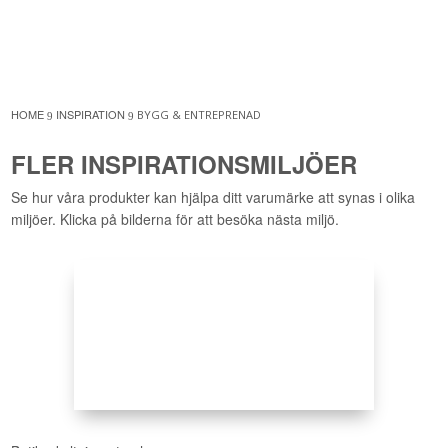
HOME
INSPIRATION
BYGG & ENTREPRENAD
9
9
FLER INSPIRATIONSMILJÖER
Se hur våra produkter kan hjälpa ditt varumärke att synas i olika
miljöer. Klicka på bilderna för att besöka nästa miljö.