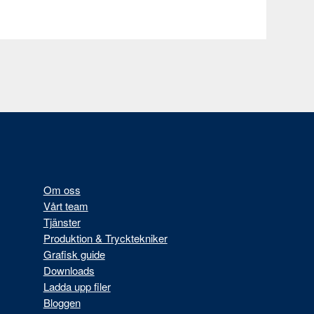
Om oss
Vårt team
Tjänster
Produktion & Trycktekniker
Grafisk guide
Downloads
Ladda upp filer
Bloggen