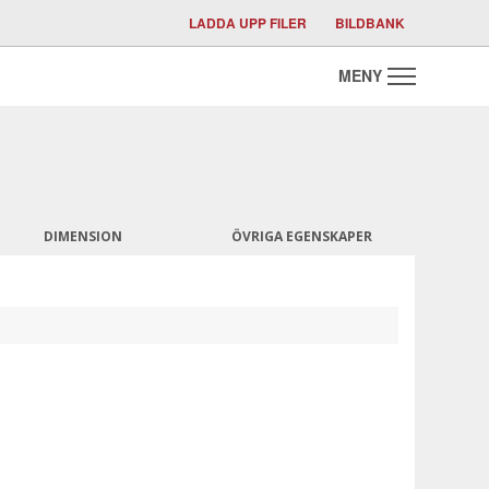
LADDA UPP FILER
BILDBANK
DIMENSION
ÖVRIGA EGENSKAPER